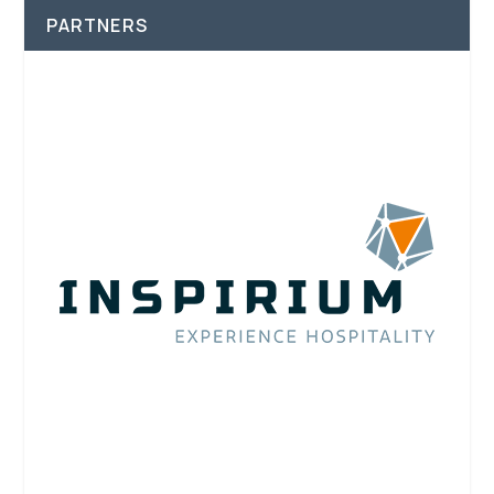
PARTNERS