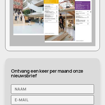
Ontvang een keer per maand onze
nieuwsbrief