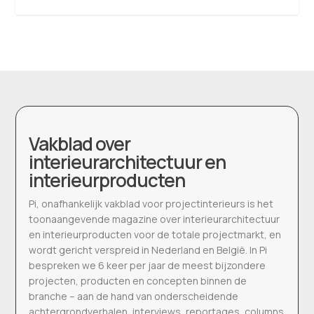
Vakblad over
interieurarchitectuur en
interieurproducten
Pi, onafhankelijk vakblad voor projectinterieurs is het
toonaangevende magazine over interieurarchitectuur
en interieurproducten voor de totale projectmarkt, en
wordt gericht verspreid in Nederland en België. In Pi
bespreken we 6 keer per jaar de meest bijzondere
projecten, producten en concepten binnen de
branche – aan de hand van onderscheidende
achtergrondverhalen, interviews, reportages, columns