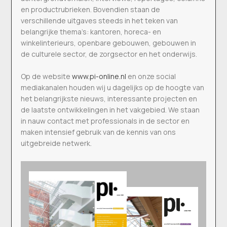
en productrubrieken. Bovendien staan de
verschillende uitgaves steeds in het teken van
belangrijke thema’s: kantoren, horeca- en
winkelinterieurs, openbare gebouwen, gebouwen in
de culturele sector, de zorgsector en het onderwijs.
Op de website
www.pi-online.nl
en onze social
mediakanalen houden wij u dagelijks op de hoogte van
het belangrijkste nieuws, interessante projecten en
de laatste ontwikkelingen in het vakgebied. We staan
in nauw contact met professionals in de sector en
maken intensief gebruik van de kennis van ons
uitgebreide netwerk.