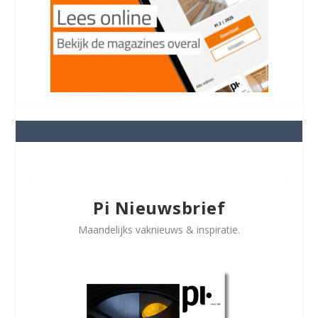
Pi Nieuwsbrief
Maandelijks vaknieuws & inspiratie.