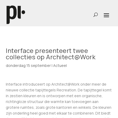
Interface presenteert twee
collecties op Architect@Work
donderdag 15 september
|
Actueel
Interface introduceert op Architect@Work onder meer de
nieuwe collectie tapijttegels Recreation. De tapijttegel komt
in zestien kleuren en is ontworpen met een organische,
richtingloze structuur die warmte kan toevoegen aan
grotere ruimtes, zoals grote kantoren en winkels. De kleuren
zijn onderling heel goed met elkaar te combineren. Dit biedt