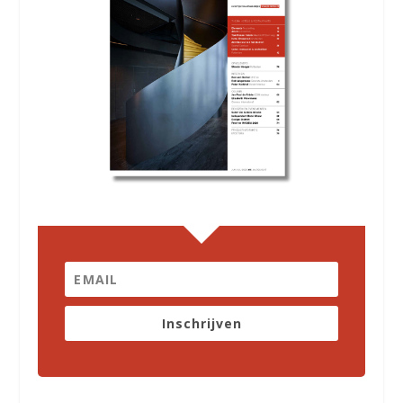
Inschrijven