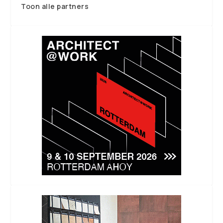
Toon alle partners