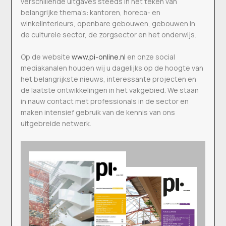
verschillende uitgaves steeds in het teken van
belangrijke thema’s: kantoren, horeca- en
winkelinterieurs, openbare gebouwen, gebouwen in
de culturele sector, de zorgsector en het onderwijs.
Op de website
www.pi-online.nl
en onze social
mediakanalen houden wij u dagelijks op de hoogte van
het belangrijkste nieuws, interessante projecten en
de laatste ontwikkelingen in het vakgebied. We staan
in nauw contact met professionals in de sector en
maken intensief gebruik van de kennis van ons
uitgebreide netwerk.