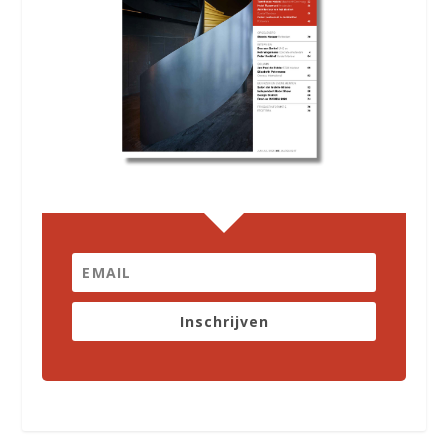
Inschrijven