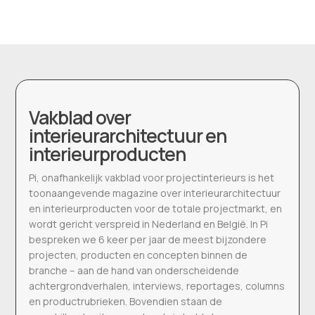
Vakblad over
interieurarchitectuur en
interieurproducten
Pi, onafhankelijk vakblad voor projectinterieurs is het
toonaangevende magazine over interieurarchitectuur
en interieurproducten voor de totale projectmarkt, en
wordt gericht verspreid in Nederland en België. In Pi
bespreken we 6 keer per jaar de meest bijzondere
projecten, producten en concepten binnen de
branche – aan de hand van onderscheidende
achtergrondverhalen, interviews, reportages, columns
en productrubrieken. Bovendien staan de