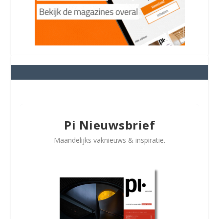
Pi Nieuwsbrief
Maandelijks vaknieuws & inspiratie.