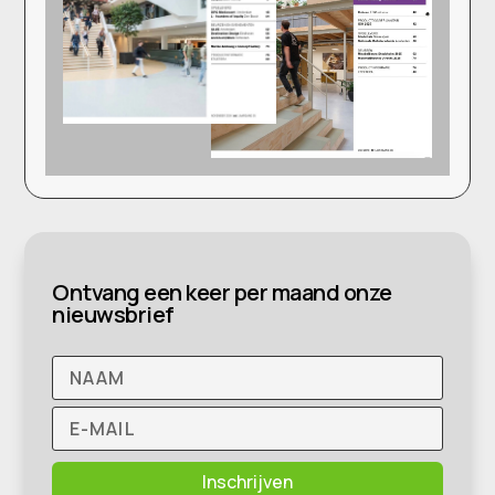
Ontvang een keer per maand onze
nieuwsbrief
Inschrijven