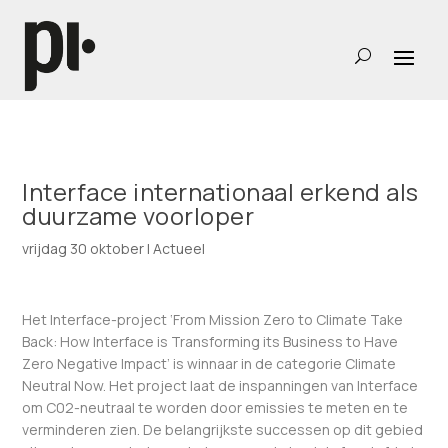
Interface internationaal erkend als
duurzame voorloper
vrijdag 30 oktober
|
Actueel
Het Interface-project ‘From Mission Zero to Climate Take
Back: How Interface is Transforming its Business to Have
Zero Negative Impact’ is winnaar in de categorie Climate
Neutral Now. Het project laat de inspanningen van Interface
om C02-neutraal te worden door emissies te meten en te
verminderen zien. De belangrijkste successen op dit gebied