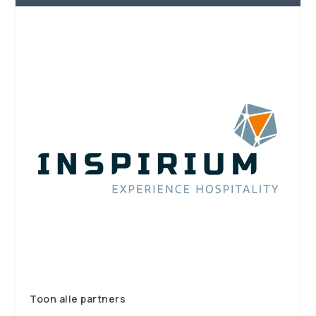
Toon alle partners