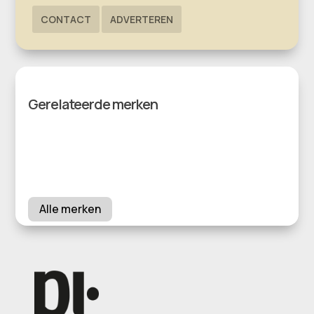
CONTACT
ADVERTEREN
Gerelateerde merken
Alle merken