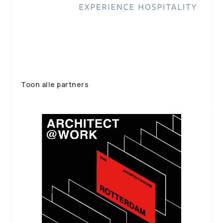
Toon alle partners