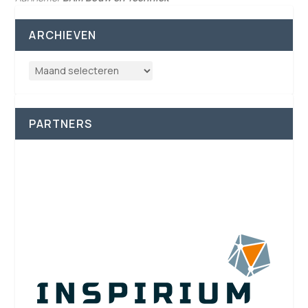
ARCHIEVEN
PARTNERS