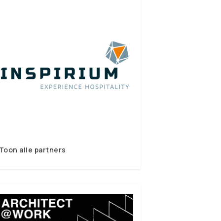
Toon alle partners