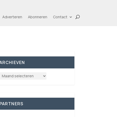
Adverteren
Abonneren
Contact
ARCHIEVEN
PARTNERS