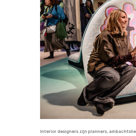
Interior designers zijn planners, ambachtsli