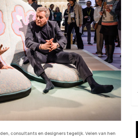
eden, consultants en designers tegelijk. Velen van hen