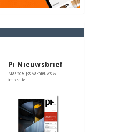
Pi Nieuwsbrief
Maandelijks vaknieuws &
inspiratie.