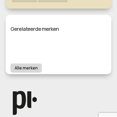
Gerelateerde merken
Alle merken