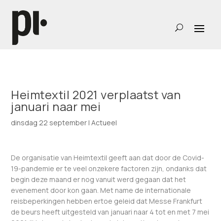
Heimtextil 2021 verplaatst van
januari naar mei
dinsdag 22 september
|
Actueel
De organisatie van Heimtextil geeft aan dat door de Covid-
19-pandemie er te veel onzekere factoren zijn, ondanks dat
begin deze maand er nog vanuit werd gegaan dat het
evenement door kon gaan. Met name de internationale
reisbeperkingen hebben ertoe geleid dat Messe Frankfurt
de beurs heeft uitgesteld van januari naar 4 tot en met 7 mei