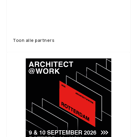
Toon alle partners