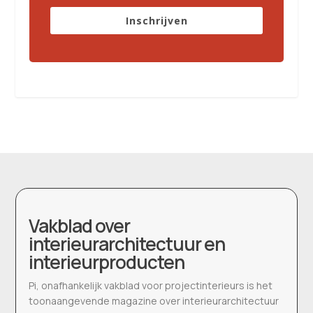
Inschrijven
Vakblad over
interieurarchitectuur en
interieurproducten
Pi, onafhankelijk vakblad voor projectinterieurs is het
toonaangevende magazine over interieurarchitectuur