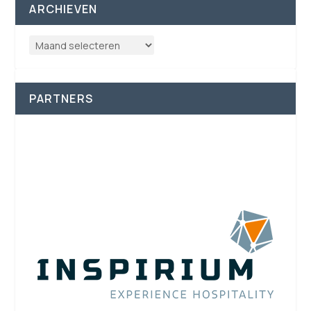
ARCHIEVEN
PARTNERS