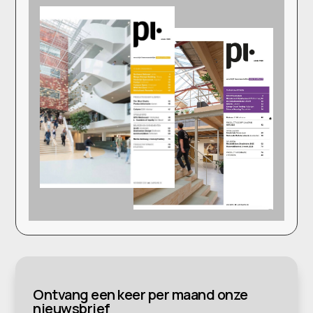
Ontvang een keer per maand onze
nieuwsbrief