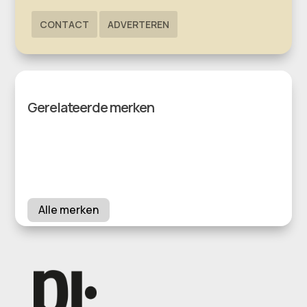
CONTACT
ADVERTEREN
Gerelateerde merken
Alle merken