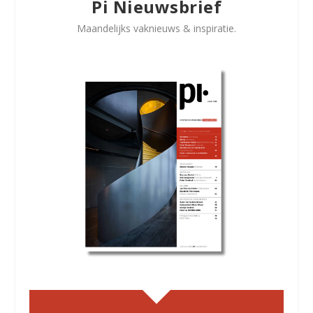
Pi Nieuwsbrief
Maandelijks vaknieuws & inspiratie.