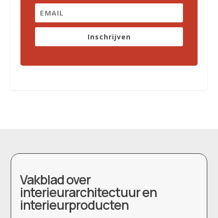
Inschrijven
Vakblad over
interieurarchitectuur en
interieurproducten