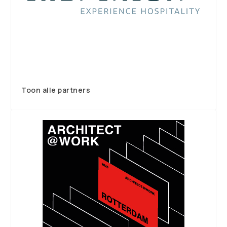
Toon alle partners