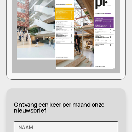
Ontvang een keer per maand onze
nieuwsbrief