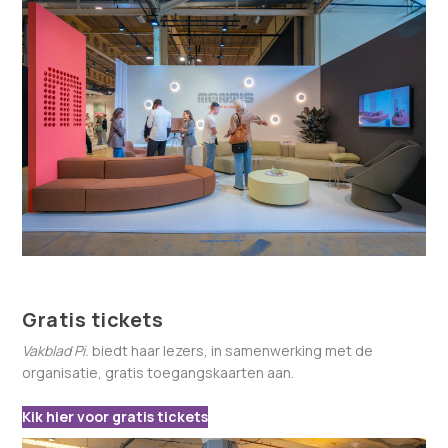
Gratis tickets
Vakblad Pi.
biedt haar lezers, in samenwerking met de
organisatie, gratis toegangskaarten aan.
Kik hier voor gratis tickets