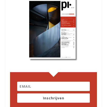
Inschrijven