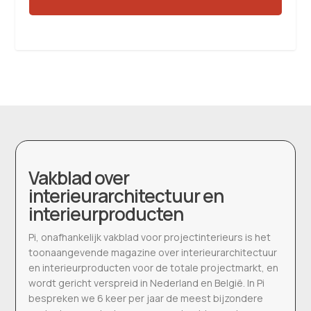
Vakblad over
interieurarchitectuur en
interieurproducten
Pi, onafhankelijk vakblad voor projectinterieurs is het
toonaangevende magazine over interieurarchitectuur
en interieurproducten voor de totale projectmarkt, en
wordt gericht verspreid in Nederland en België. In Pi
bespreken we 6 keer per jaar de meest bijzondere