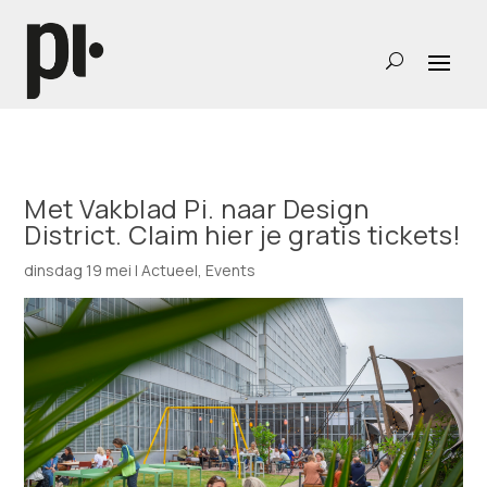
Met Vakblad Pi. naar Design
District. Claim hier je gratis tickets!
dinsdag 19 mei
|
Actueel
,
Events