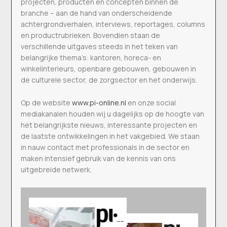
projecten, producten en concepten binnen de
branche – aan de hand van onderscheidende
achtergrondverhalen, interviews, reportages, columns
en productrubrieken. Bovendien staan de
verschillende uitgaves steeds in het teken van
belangrijke thema’s: kantoren, horeca- en
winkelinterieurs, openbare gebouwen, gebouwen in
de culturele sector, de zorgsector en het onderwijs.
Op de website
www.pi-online.nl
en onze social
mediakanalen houden wij u dagelijks op de hoogte van
het belangrijkste nieuws, interessante projecten en
de laatste ontwikkelingen in het vakgebied. We staan
in nauw contact met professionals in de sector en
maken intensief gebruik van de kennis van ons
uitgebreide netwerk.