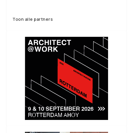
Toon alle partners