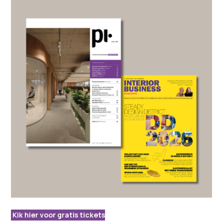
Kik hier voor gratis tickets