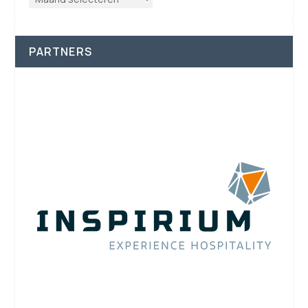
PARTNERS