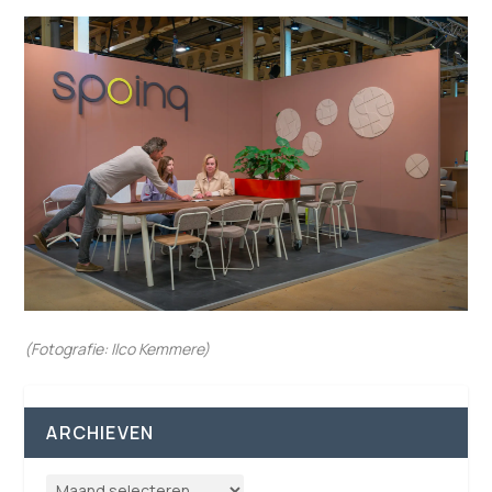
(Fotografie: Ilco Kemmere)
ARCHIEVEN