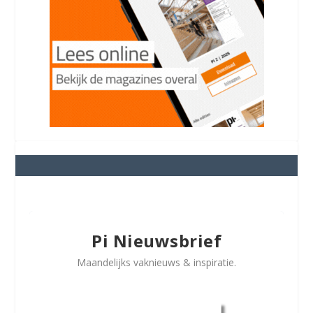
Pi Nieuwsbrief
Maandelijks vaknieuws & inspiratie.