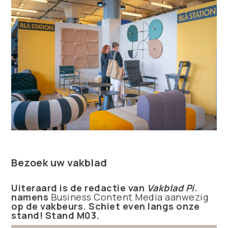
Bezoek uw vakblad
Uiteraard is de redactie van
Vakblad Pi.
namens
Business Content Media aanwezig
op de vakbeurs. Schiet even langs onze
stand!
Stand M03.