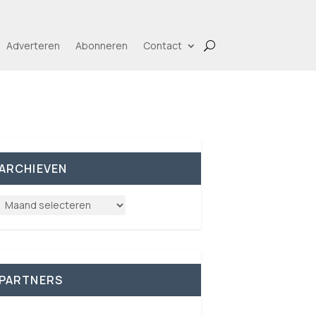
Adverteren
Abonneren
Contact
ARCHIEVEN
PARTNERS