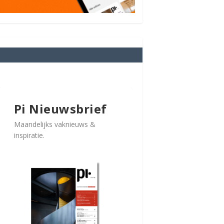
Pi Nieuwsbrief
Maandelijks vaknieuws &
inspiratie.