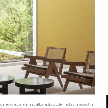
 gerecycled materiaal, afkomstig uit de medische industrie.