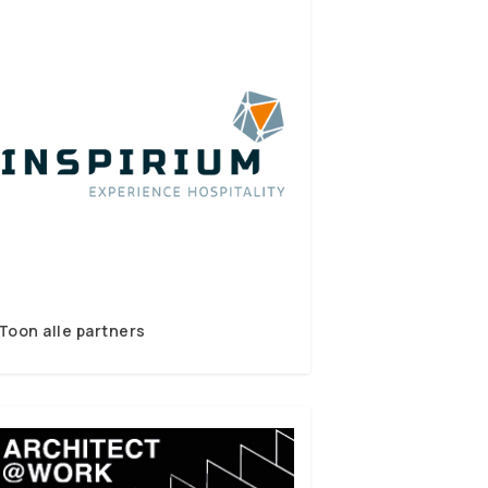
Toon alle partners