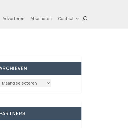
Adverteren
Abonneren
Contact
ARCHIEVEN
PARTNERS