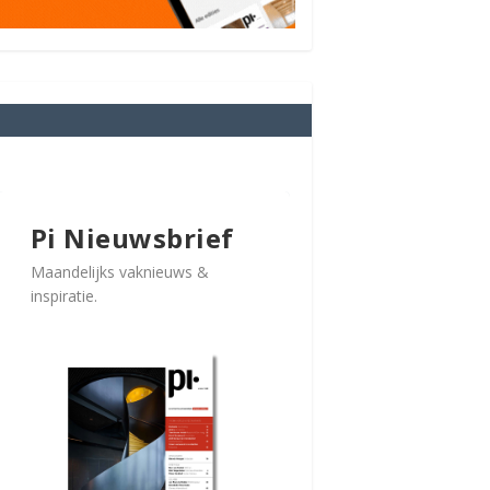
Pi Nieuwsbrief
Maandelijks vaknieuws &
inspiratie.