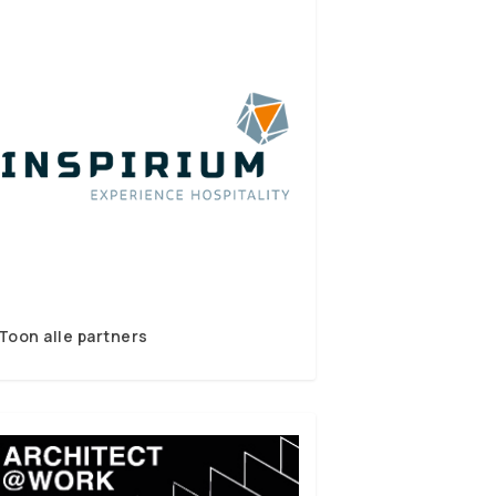
Toon alle partners