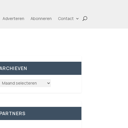
Adverteren
Abonneren
Contact
ARCHIEVEN
PARTNERS