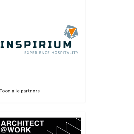
Toon alle partners