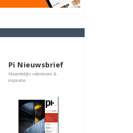
Pi Nieuwsbrief
Maandelijks vaknieuws &
inspiratie.