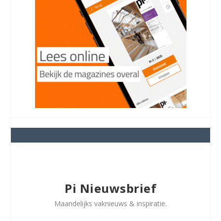
Pi Nieuwsbrief
Maandelijks vaknieuws & inspiratie.