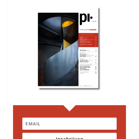
Inschrijven