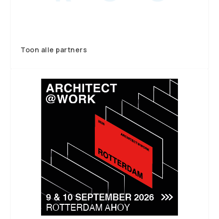
Toon alle partners