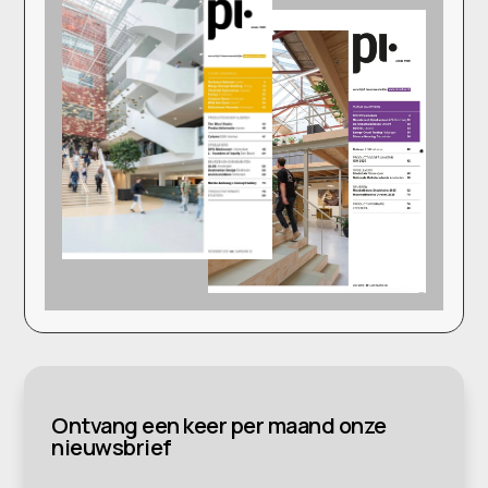
Ontvang een keer per maand onze
nieuwsbrief