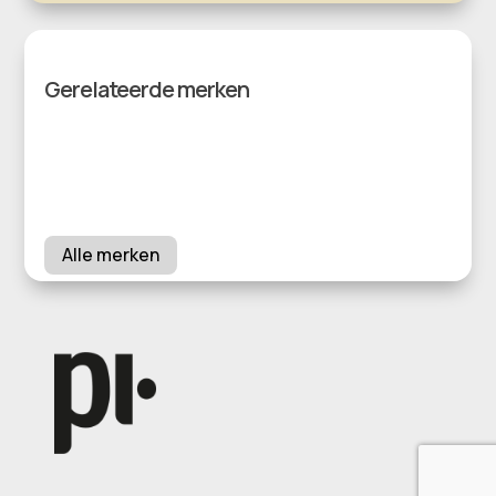
Gerelateerde merken
Alle merken