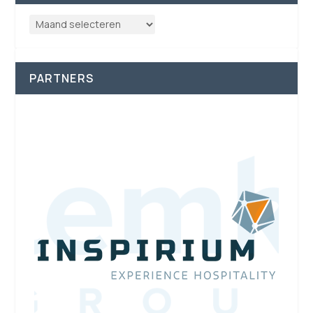
PARTNERS