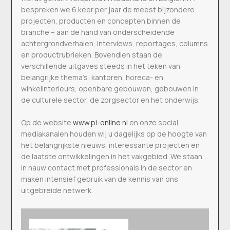
bespreken we 6 keer per jaar de meest bijzondere
projecten, producten en concepten binnen de
branche – aan de hand van onderscheidende
achtergrondverhalen, interviews, reportages, columns
en productrubrieken. Bovendien staan de
verschillende uitgaves steeds in het teken van
belangrijke thema’s: kantoren, horeca- en
winkelinterieurs, openbare gebouwen, gebouwen in
de culturele sector, de zorgsector en het onderwijs.
Op de website
www.pi-online.nl
en onze social
mediakanalen houden wij u dagelijks op de hoogte van
het belangrijkste nieuws, interessante projecten en
de laatste ontwikkelingen in het vakgebied. We staan
in nauw contact met professionals in de sector en
maken intensief gebruik van de kennis van ons
uitgebreide netwerk.