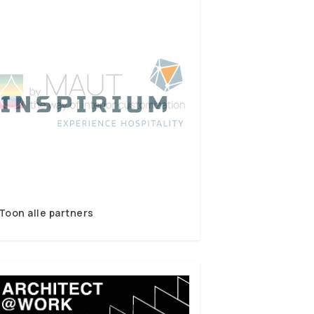
Toon alle partners