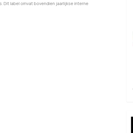
. Dit label omvat bovendien jaarlijkse interne