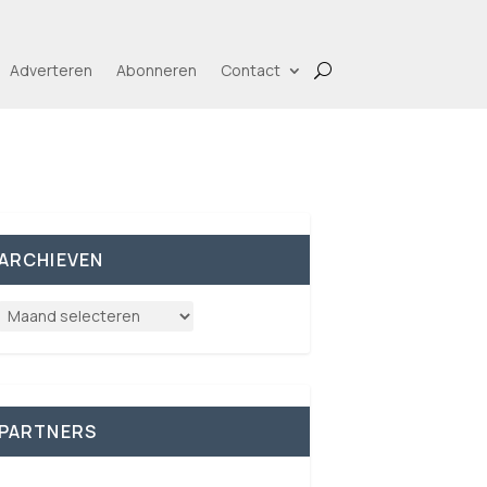
Adverteren
Abonneren
Contact
ARCHIEVEN
PARTNERS