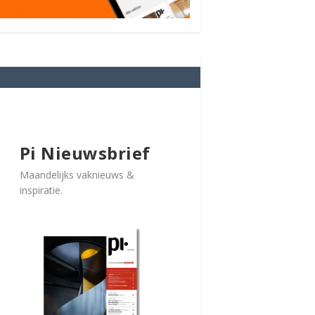
Pi Nieuwsbrief
Maandelijks vaknieuws &
inspiratie.