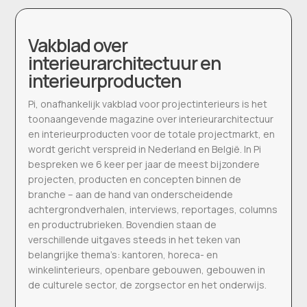
Vakblad over
interieurarchitectuur en
interieurproducten
Pi, onafhankelijk vakblad voor projectinterieurs is het
toonaangevende magazine over interieurarchitectuur
en interieurproducten voor de totale projectmarkt, en
wordt gericht verspreid in Nederland en België. In Pi
bespreken we 6 keer per jaar de meest bijzondere
projecten, producten en concepten binnen de
branche – aan de hand van onderscheidende
achtergrondverhalen, interviews, reportages, columns
en productrubrieken. Bovendien staan de
verschillende uitgaves steeds in het teken van
belangrijke thema’s: kantoren, horeca- en
winkelinterieurs, openbare gebouwen, gebouwen in
de culturele sector, de zorgsector en het onderwijs.