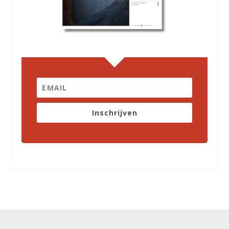
Inschrijven