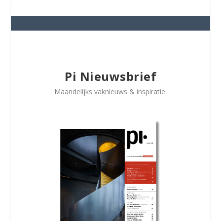
Pi Nieuwsbrief
Maandelijks vaknieuws & inspiratie.