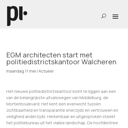
EGM architecten start met
politiedistrictskantoor Walcheren
maandag 11 mei
|
Actueel
Het nieuwe politiedistrictskantoor komt te liggen aan een
van de belangrijkste uitvalswegen van Middelburg, de
Mortierboulevard. Het kent een evenwicht tussen
zichtbaarheid en transparantie enerzijds en vertrouwen en
veiligheid anderzijds. Herkenbaar en uitgesproken steekt
het politiebureau uit het vlakke landschap. De hoofdentree