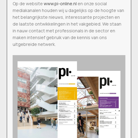
Op de website
www.pi-online.nl
en onze social
mediakanalen houden wij u dagelijks op de hoogte van
het belangrijkste nieuws, interessante projecten en
de laatste ontwikkelingen in het vakgebied. We staan
in nauw contact met professionals in de sector en
maken intensief gebruik van de kennis van ons
uitgebreide netwerk.