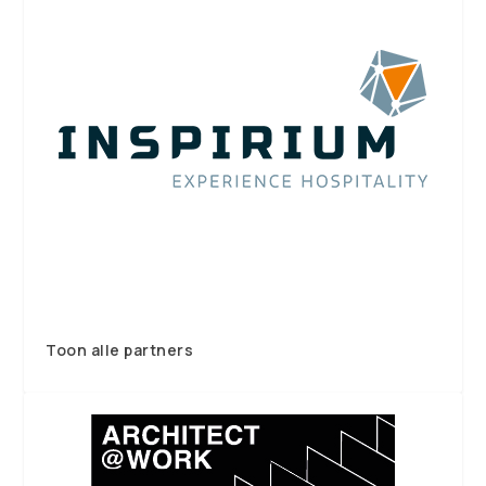
Toon alle partners