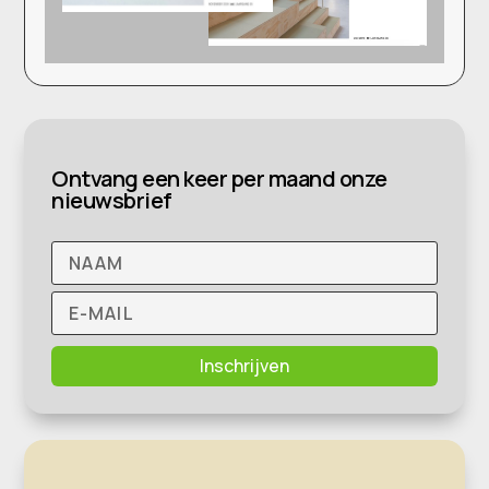
Ontvang een keer per maand onze
nieuwsbrief
Inschrijven