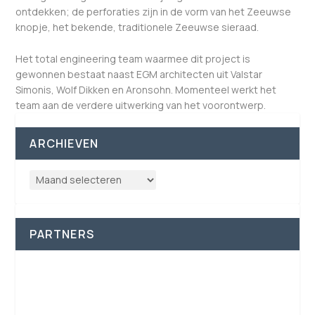
ontdekken; de perforaties zijn in de vorm van het Zeeuwse
knopje, het bekende, traditionele Zeeuwse sieraad.
Het total engineering team waarmee dit project is
gewonnen bestaat naast EGM architecten uit Valstar
Simonis, Wolf Dikken en Aronsohn. Momenteel werkt het
team aan de verdere uitwerking van het voorontwerp.
ARCHIEVEN
PARTNERS