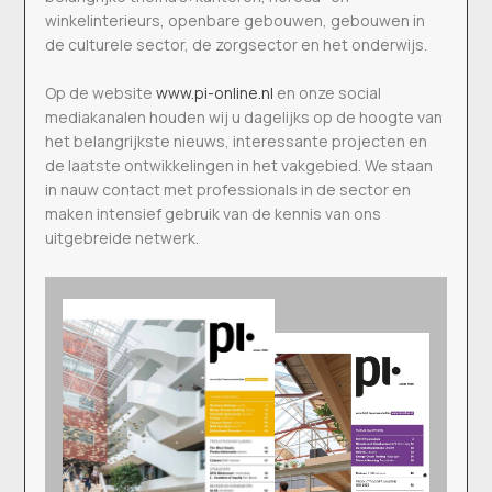
winkelinterieurs, openbare gebouwen, gebouwen in
de culturele sector, de zorgsector en het onderwijs.
Op de website
www.pi-online.nl
en onze social
mediakanalen houden wij u dagelijks op de hoogte van
het belangrijkste nieuws, interessante projecten en
de laatste ontwikkelingen in het vakgebied. We staan
in nauw contact met professionals in de sector en
maken intensief gebruik van de kennis van ons
uitgebreide netwerk.