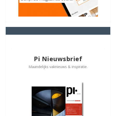
Pi Nieuwsbrief
Maandelijks vaknieuws & inspiratie.