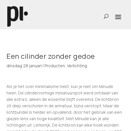
Een cilinder zonder gedoe
dinsdag 28 januari
|
Producten
,
Verlichting
Als je het over minimalisme hebt, kun je niet om Minude
heen. De cilindervormige miniatuurspot werd ontdaan van
alle extra’s, alleen de essentie blijft overeind. De lichtbron
zit diep verscholen in de armatuur, bijna verstopt. Maar de
lichtbundel is helder en opvallend, door het gebruik van een
glazen lens van hoge kwaliteit. Met Minude kan je alle
richtingen uit. Letterlijk. De lichtbron kan elke hoek worden