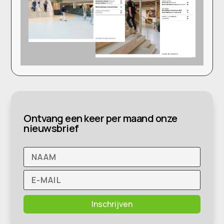
Ontvang een keer per maand onze
nieuwsbrief
Inschrijven