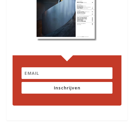
Inschrijven