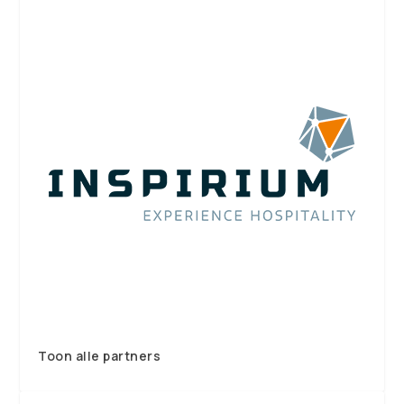
Toon alle partners