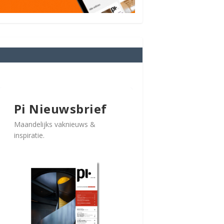
Pi Nieuwsbrief
Maandelijks vaknieuws &
inspiratie.