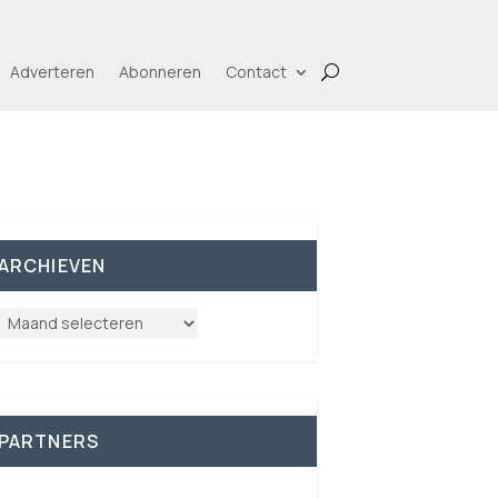
Adverteren
Abonneren
Contact
ARCHIEVEN
PARTNERS