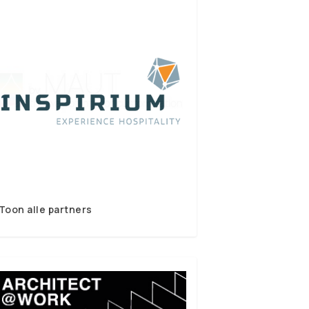
Toon alle partners