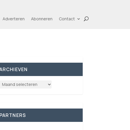
Adverteren
Abonneren
Contact
ARCHIEVEN
PARTNERS