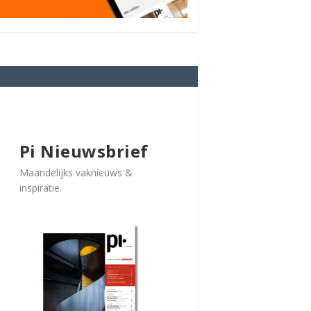
Pi Nieuwsbrief
Maandelijks vaknieuws &
inspiratie.