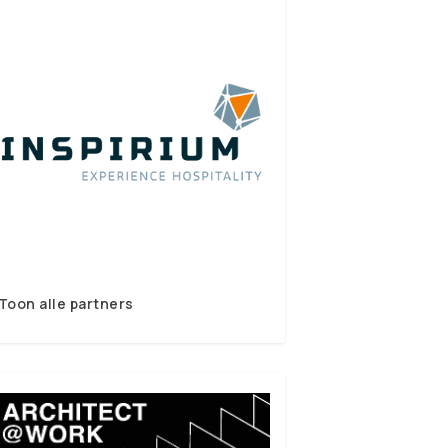
Toon alle partners