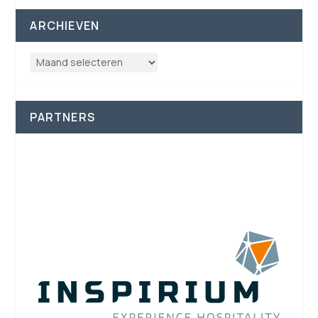
ARCHIEVEN
PARTNERS