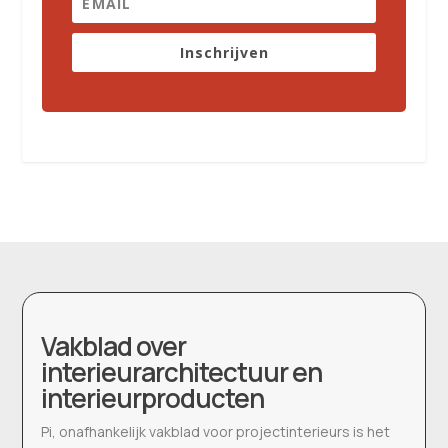
Inschrijven
Vakblad over
interieurarchitectuur en
interieurproducten
Pi, onafhankelijk vakblad voor projectinterieurs is het