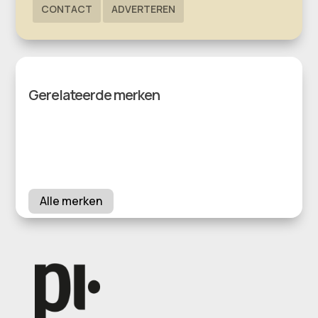
CONTACT
ADVERTEREN
Gerelateerde merken
Alle merken