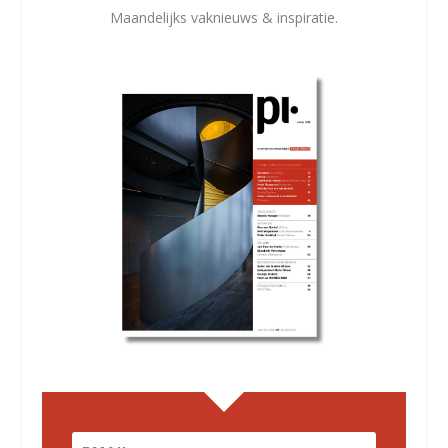
Maandelijks vaknieuws & inspiratie.