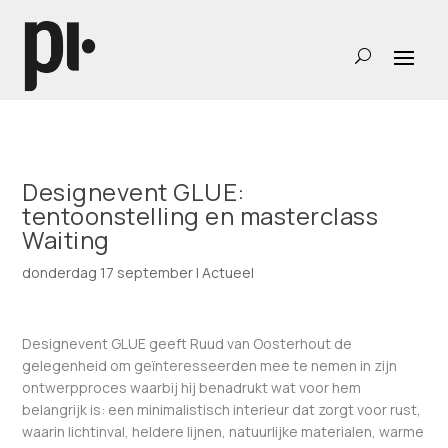
Designevent GLUE:
tentoonstelling en masterclass
Waiting
donderdag 17 september
|
Actueel
Designevent GLUE geeft Ruud van Oosterhout de
gelegenheid om geïnteresseerden mee te nemen in zijn
ontwerpproces waarbij hij benadrukt wat voor hem
belangrijk is: een minimalistisch interieur dat zorgt voor rust,
waarin lichtinval, heldere lijnen, natuurlijke materialen, warme