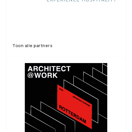
Toon alle partners