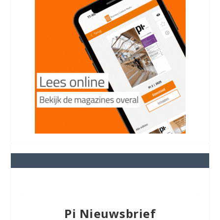
Pi Nieuwsbrief