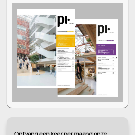
Ontvang een keer per maand onze