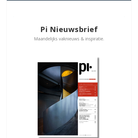
Pi Nieuwsbrief
Maandelijks vaknieuws & inspiratie.