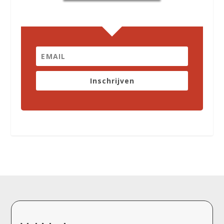
Inschrijven