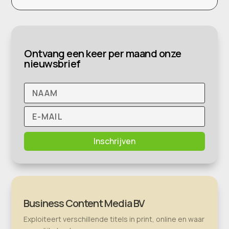
Ontvang een keer per maand onze
nieuwsbrief
Inschrijven
Business Content Media BV
Exploiteert verschillende titels in print, online en waar