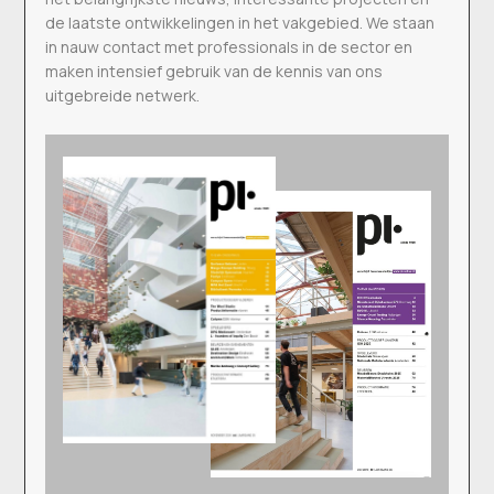
de laatste ontwikkelingen in het vakgebied. We staan
in nauw contact met professionals in de sector en
maken intensief gebruik van de kennis van ons
uitgebreide netwerk.