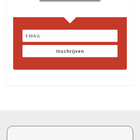
Inschrijven