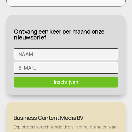
Ontvang een keer per maand onze
nieuwsbrief
Inschrijven
Business Content Media BV
Exploiteert verschillende titels in print, online en waar