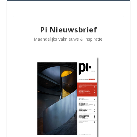
Pi Nieuwsbrief
Maandelijks vaknieuws & inspiratie.