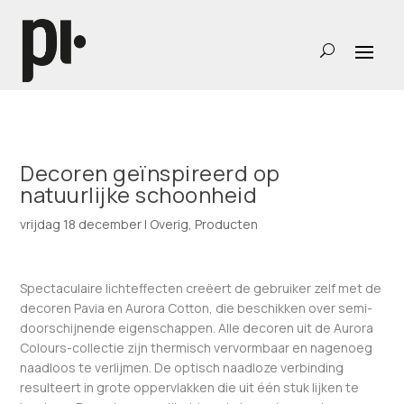
Decoren geïnspireerd op
natuurlijke schoonheid
vrijdag 18 december
|
Overig
,
Producten
Spectaculaire lichteffecten creëert de gebruiker zelf met de
decoren Pavia en Aurora Cotton, die beschikken over semi-
doorschijnende eigenschappen. Alle decoren uit de Aurora
Colours-collectie zijn thermisch vervormbaar en nagenoeg
naadloos te verlijmen. De optisch naadloze verbinding
resulteert in grote oppervlakken die uit één stuk lijken te