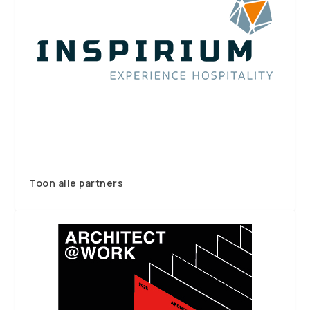
Toon alle partners