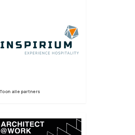
Toon alle partners