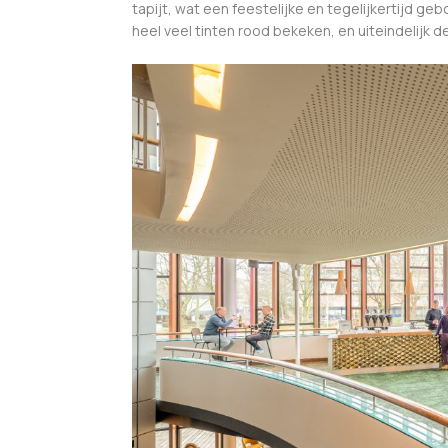
tapijt, wat een feestelijke en tegelijkertijd g
heel veel tinten rood bekeken, en uiteindelijk 