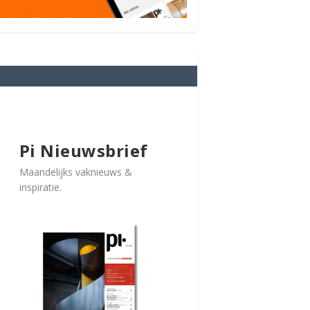
Pi Nieuwsbrief
Maandelijks vaknieuws &
inspiratie.