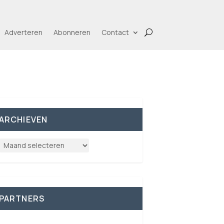
Adverteren
Abonneren
Contact
ARCHIEVEN
PARTNERS