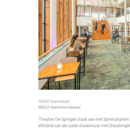
TEKST Eva Vroom
BEELD Veenstra Visueel
Theater De Spiegel staat aan het Spinhuisplei
afstand van de oude stadsmuur. Het theaterge