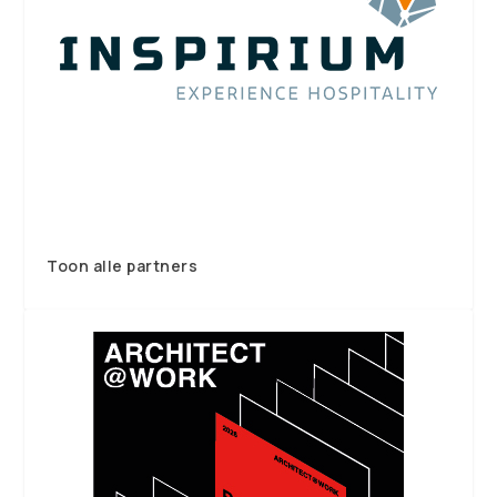
Toon alle partners