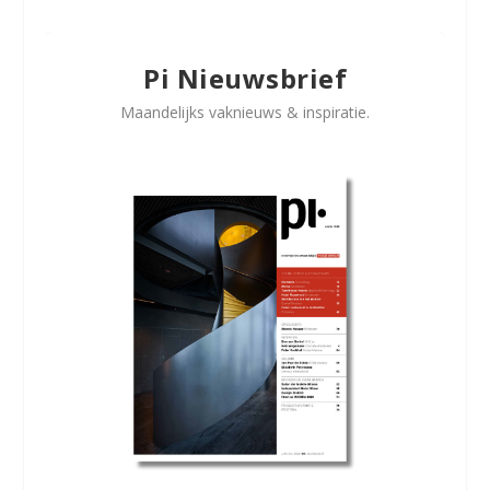
Pi Nieuwsbrief
Maandelijks vaknieuws & inspiratie.