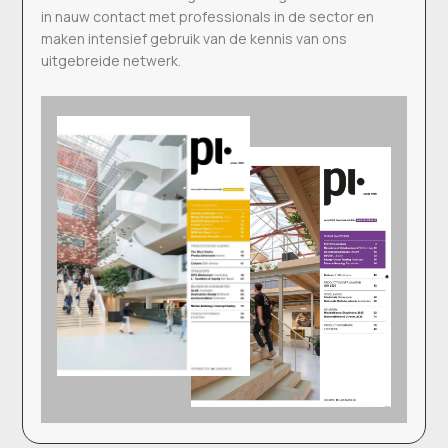
in nauw contact met professionals in de sector en
maken intensief gebruik van de kennis van ons
uitgebreide netwerk.