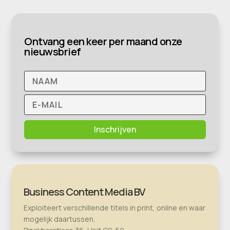
Ontvang een keer per maand onze
nieuwsbrief
Inschrijven
Business Content Media BV
Exploiteert verschillende titels in print, online en waar
mogelijk daartussen.