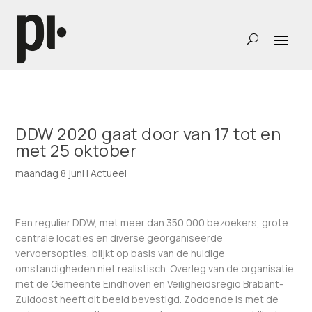
DDW 2020 gaat door van 17 tot en
met 25 oktober
maandag 8 juni
|
Actueel
Een regulier DDW, met meer dan 350.000 bezoekers, grote
centrale locaties en diverse georganiseerde
vervoersopties, blijkt op basis van de huidige
omstandigheden niet realistisch. Overleg van de organisatie
met de Gemeente Eindhoven en Veiligheidsregio Brabant-
Zuidoost heeft dit beeld bevestigd. Zodoende is met de