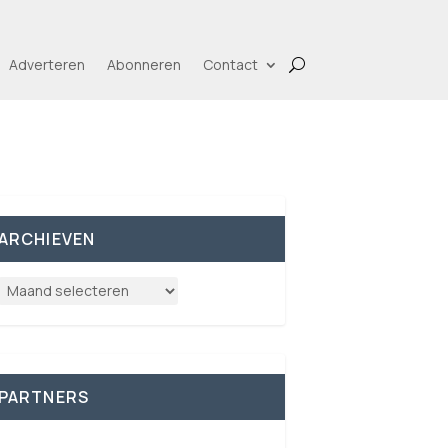
Adverteren
Abonneren
Contact
ARCHIEVEN
PARTNERS