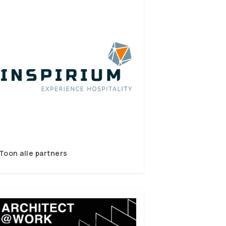
Toon alle partners