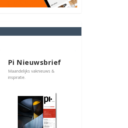
Pi Nieuwsbrief
Maandelijks vaknieuws &
inspiratie.