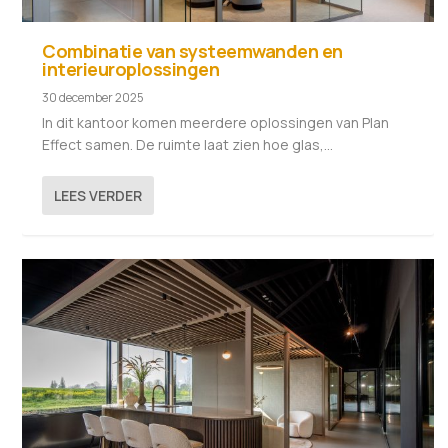
Combinatie van systeemwanden en
interieuroplossingen
30 december 2025
In dit kantoor komen meerdere oplossingen van Plan
Effect samen. De ruimte laat zien hoe glas,...
LEES VERDER