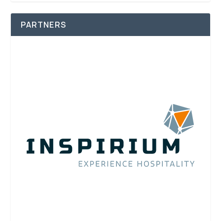
PARTNERS