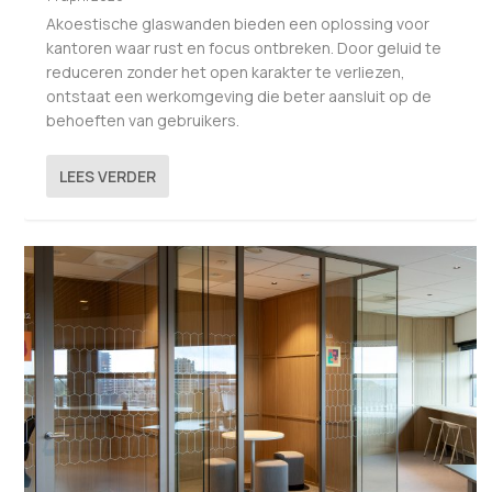
Akoestische glaswanden bieden een oplossing voor
kantoren waar rust en focus ontbreken. Door geluid te
reduceren zonder het open karakter te verliezen,
ontstaat een werkomgeving die beter aansluit op de
behoeften van gebruikers.
LEES VERDER