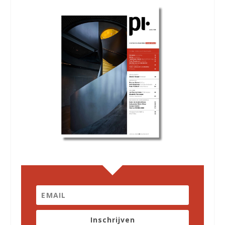
Inschrijven