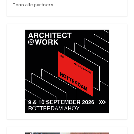
Toon alle partners