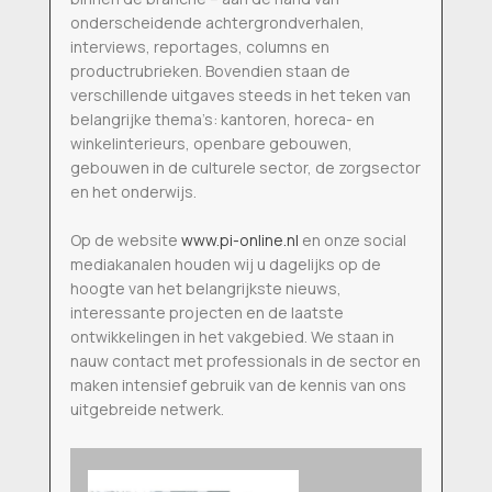
onderscheidende achtergrondverhalen,
interviews, reportages, columns en
productrubrieken. Bovendien staan de
verschillende uitgaves steeds in het teken van
belangrijke thema’s: kantoren, horeca- en
winkelinterieurs, openbare gebouwen,
gebouwen in de culturele sector, de zorgsector
en het onderwijs.
Op de website
www.pi-online.nl
en onze social
mediakanalen houden wij u dagelijks op de
hoogte van het belangrijkste nieuws,
interessante projecten en de laatste
ontwikkelingen in het vakgebied. We staan in
nauw contact met professionals in de sector en
maken intensief gebruik van de kennis van ons
uitgebreide netwerk.