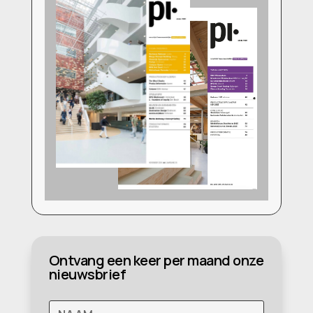
Ontvang een keer per maand onze
nieuwsbrief