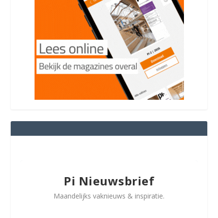
Pi Nieuwsbrief
Maandelijks vaknieuws & inspiratie.