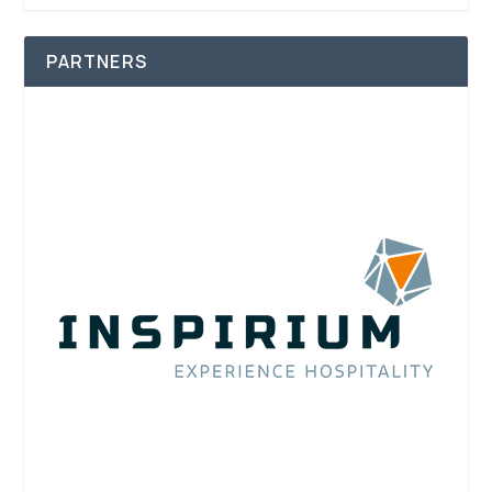
PARTNERS