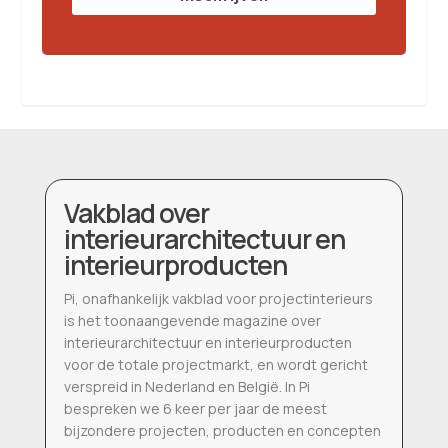
Vakblad over
interieurarchitectuur en
interieurproducten
Pi, onafhankelijk vakblad voor projectinterieurs
is het toonaangevende magazine over
interieurarchitectuur en interieurproducten
voor de totale projectmarkt, en wordt gericht
verspreid in Nederland en België. In Pi
bespreken we 6 keer per jaar de meest
bijzondere projecten, producten en concepten