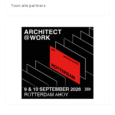
Toon alle partners