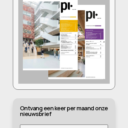
Ontvang een keer per maand onze
nieuwsbrief