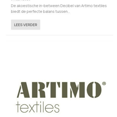
De akoestische in-between Decibel van Artimo textiles
biedt de perfecte balans tussen...
LEES VERDER