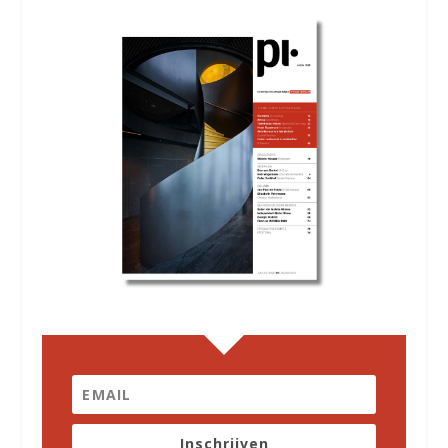
Inschrijven