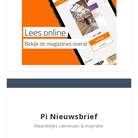
Pi Nieuwsbrief
Maandelijks vaknieuws & inspiratie.