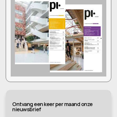
Ontvang een keer per maand onze
nieuwsbrief