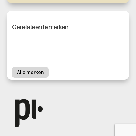
Gerelateerde merken
Alle merken