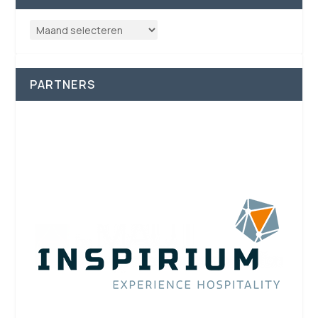
PARTNERS