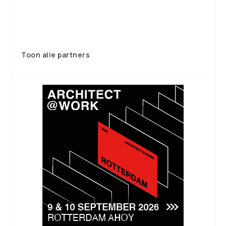
Toon alle partners