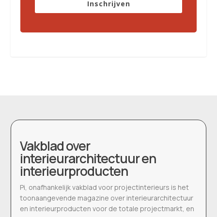
Inschrijven
Vakblad over
interieurarchitectuur en
interieurproducten
Pi, onafhankelijk vakblad voor projectinterieurs is het
toonaangevende magazine over interieurarchitectuur
en interieurproducten voor de totale projectmarkt, en