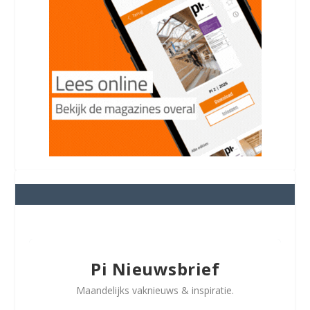
Pi Nieuwsbrief
Maandelijks vaknieuws & inspiratie.