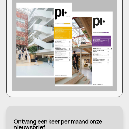
Ontvang een keer per maand onze
nieuwsbrief