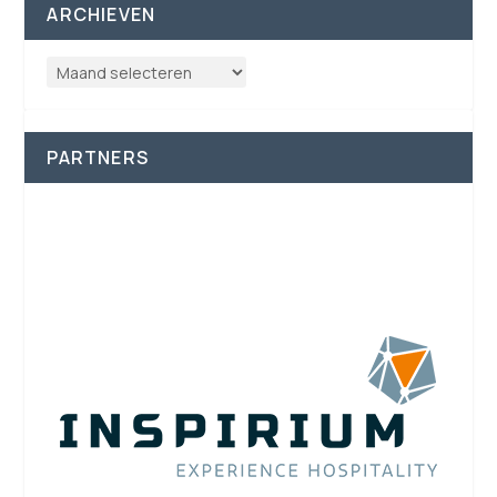
ARCHIEVEN
PARTNERS