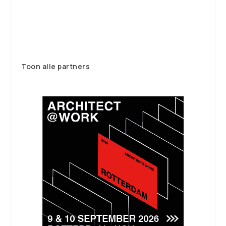
Toon alle partners