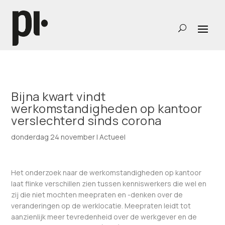
Bijna kwart vindt
werkomstandigheden op kantoor
verslechterd sinds corona
donderdag 24 november
|
Actueel
Het onderzoek naar de werkomstandigheden op kantoor
laat flinke verschillen zien tussen kenniswerkers die wel en
zij die niet mochten meepraten en -denken over de
veranderingen op de werklocatie. Meepraten leidt tot
aanzienlijk meer tevredenheid over de werkgever en de