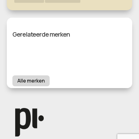
Gerelateerde merken
Alle merken