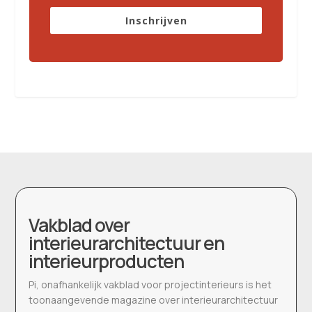
Inschrijven
Vakblad over
interieurarchitectuur en
interieurproducten
Pi, onafhankelijk vakblad voor projectinterieurs is het
toonaangevende magazine over interieurarchitectuur