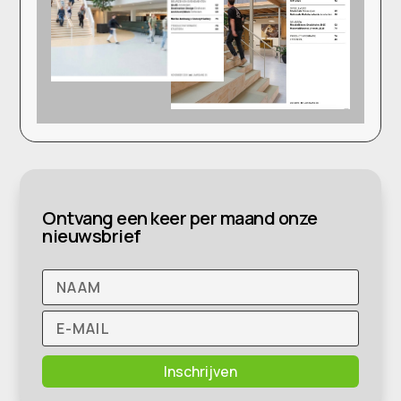
Ontvang een keer per maand onze
nieuwsbrief
Inschrijven