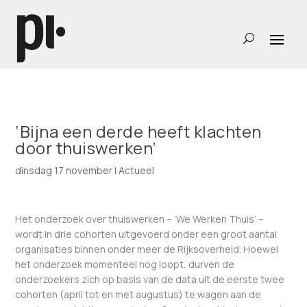
‘Bijna een derde heeft klachten
door thuiswerken’
dinsdag 17 november
|
Actueel
Het onderzoek over thuiswerken – ‘We Werken Thuis’ –
wordt in drie cohorten uitgevoerd onder een groot aantal
organisaties binnen onder meer de Rijksoverheid. Hoewel
het onderzoek momenteel nog loopt, durven de
onderzoekers zich op basis van de data uit de eerste twee
cohorten (april tot en met augustus) te wagen aan de