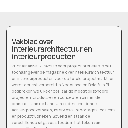
Vakblad over
interieurarchitectuur en
interieurproducten
Pi, onafhankelijk vakblad voor projectinterieurs is het
toonaangevende magazine over interieurarchitectuur
en interieurproducten voor de totale projectmarkt, en
wordt gericht verspreid in Nederland en België. In Pi
bespreken we 6 keer per jaar de meest bijzondere
projecten, producten en concepten binnen de
branche – aan de hand van onderscheidende
achtergrondverhalen, interviews, reportages, columns
en productrubrieken. Bovendien staan de
verschillende uitgaves steeds in het teken van