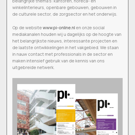
belangrijke thema’s: kantoren, horeca- en
winkelinterieurs, openbare gebouwen, gebouwen in
de culturele sector, de zorgsector en het onderwijs.
Op de website
www.pi-online.nl
en onze social
mediakanalen houden wij u dagelijks op de hoogte van
het belangrijkste nieuws, interessante projecten en
de laatste ontwikkelingen in het vakgebied. We staan
in nauw contact met professionals in de sector en
maken intensief gebruik van de kennis van ons
uitgebreide netwerk.