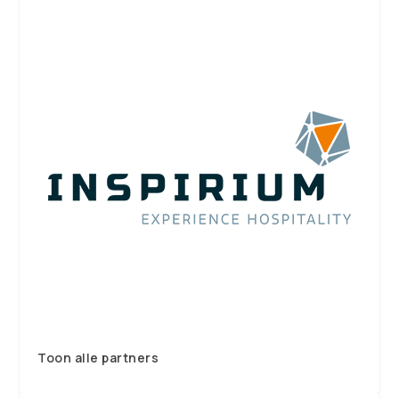
Toon alle partners