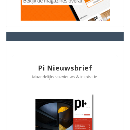
Pi Nieuwsbrief
Maandelijks vaknieuws & inspiratie.