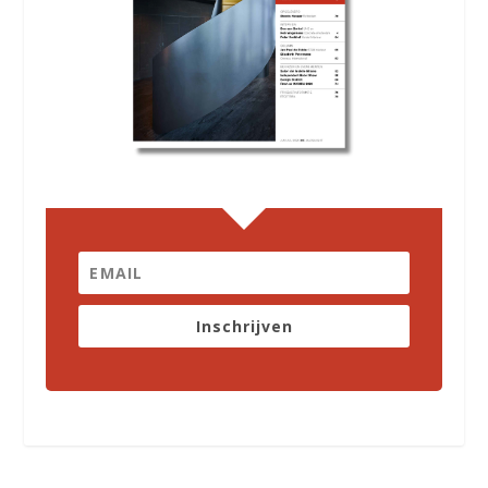
Inschrijven