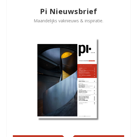
Pi Nieuwsbrief
Maandelijks vaknieuws & inspiratie.