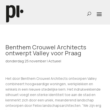
Benthem Crouwel Architects
ontwerpt Valley voor Praag
donderdag 25 november
|
Actueel
Het door Benthem Crouwel Architects ontworpen Valley
combineert hoogwaardige woningen, werkplekken en
winkels in een nieuwe stedelijke kern. Het indrukwekkende
silhouet voegt een sterke identiteit toe aan de stad en
kenmerkt zich door een uniek, meanderend landschap
ontworpen door Felixx landschapsarchitecten. “We zijn erg