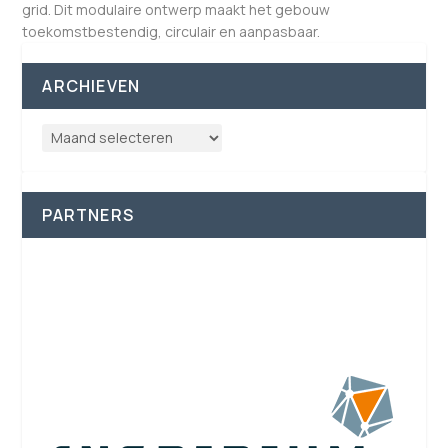
grid. Dit modulaire ontwerp maakt het gebouw
toekomstbestendig, circulair en aanpasbaar.
ARCHIEVEN
PARTNERS