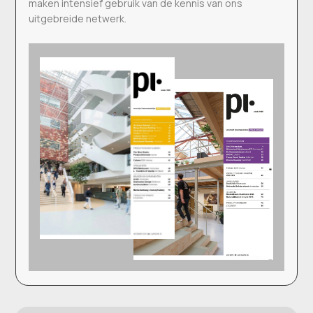
maken intensief gebruik van de kennis van ons
uitgebreide netwerk.