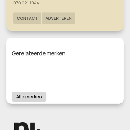
070 221 1944
CONTACT
ADVERTEREN
Gerelateerde merken
Alle merken