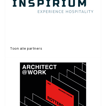
Toon alle partners