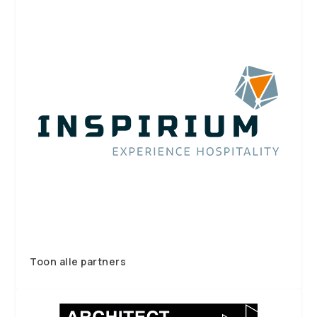
Toon alle partners