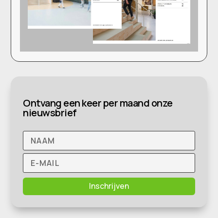
Ontvang een keer per maand onze
nieuwsbrief
Inschrijven