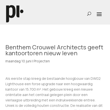
Benthem Crouwel Architects geeft
kantoortoren nieuw leven
maandag 10 juni
|
Projecten
Als eerste stap kreeg de bestaande hoogbouw van DW02
Lighthouse een forse upgrade naar een hoogwaardig
kantoor van 15.700 m². Het gebouw kreeg een nieuwe
oriëntatie aan het centraal gelegen plein door een
vierlaagse uitbreiding met een indrukwekkende entree.
Uniek is de volledig houten constructie. De realisatie van dit