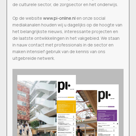
de culturele sector, de zorgsector en het onderwijs.
Op de website
www.pi-online.nl
en onze social
mediakanalen houden wij u dagelijks op de hoogte van
het belangrijkste nieuws, interessante projecten en
de laatste ontwikkelingen in het vakgebied. We staan
in nauw contact met professionals in de sector en
maken intensief gebruik van de kennis van ons
uitgebreide netwerk.