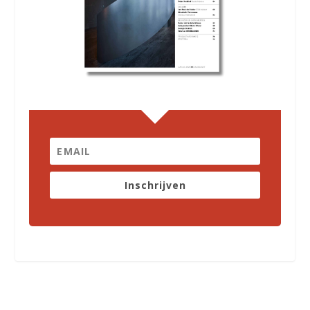
Inschrijven