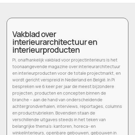
Vakblad over
interieurarchitectuur en
interieurproducten
Pi, onafhankelijk vakblad voor projectinterieurs is het
toonaangevende magazine over interieurarchitectuur
en interieurproducten voor de totale projectmarkt, en
wordt gericht verspreid in Nederland en België. In Pi
bespreken we 6 keer per jaar de meest bijzondere
projecten, producten en concepten binnen de
branche – aan de hand van onderscheidende
achtergrondverhalen, interviews, reportages, columns
en productrubrieken. Bovendien staan de
verschillende uitgaves steeds in het teken van
belangrijke thema’s: kantoren, horeca- en
winkelinterieurs, openbare gebouwen, gebouwen in