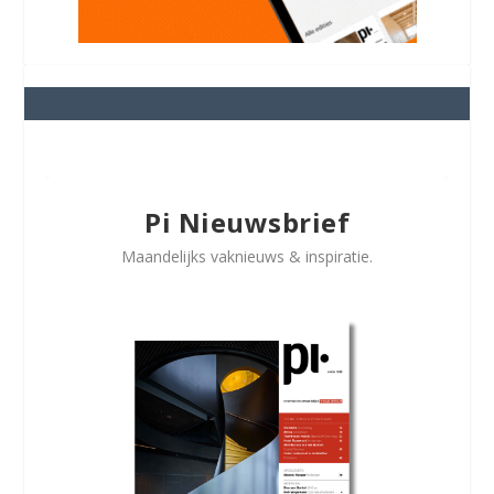
Pi Nieuwsbrief
Maandelijks vaknieuws & inspiratie.