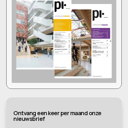
Ontvang een keer per maand onze
nieuwsbrief