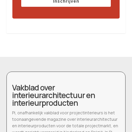
Inschrijven
Vakblad over
interieurarchitectuur en
interieurproducten
Pi, onafhankelijk vakblad voor projectinterieurs is het
toonaangevende magazine over interieurarchitectuur
en interieurproducten voor de totale projectmarkt, en