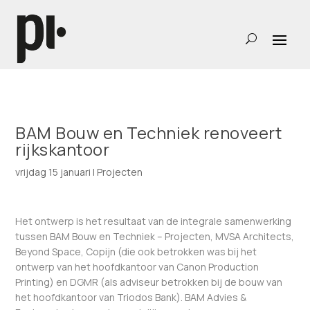
BAM Bouw en Techniek renoveert
rijkskantoor
vrijdag 15 januari
|
Projecten
Het ontwerp is het resultaat van de integrale samenwerking
tussen BAM Bouw en Techniek – Projecten, MVSA Architects,
Beyond Space, Copijn (die ook betrokken was bij het
ontwerp van het hoofdkantoor van Canon Production
Printing) en DGMR (als adviseur betrokken bij de bouw van
het hoofdkantoor van Triodos Bank). BAM Advies &