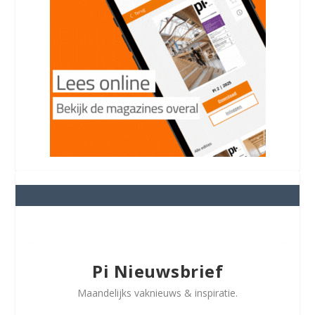
Pi Nieuwsbrief
Maandelijks vaknieuws & inspiratie.