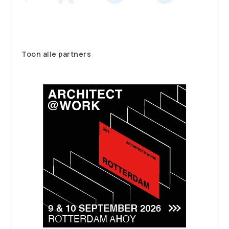
Toon alle partners