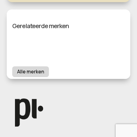
Gerelateerde merken
Alle merken