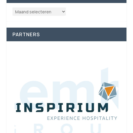
PARTNERS