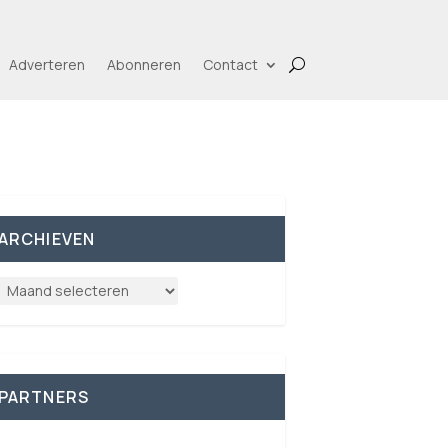
Adverteren
Abonneren
Contact
ARCHIEVEN
PARTNERS