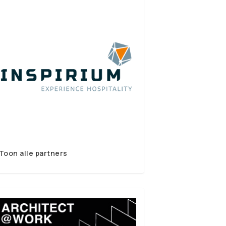
Toon alle partners