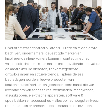
Diversiteit staat centraal bij area30. Grote en middelgrote
bedrijven, ondernemers, gevestigde merken en
inspirerende nieuwkomers komen in contact met het
vakpubliek, dat kennis kan maken met opvallende innovaties
en aantrekkelijke diensten, toekomstgerichte
ontwikkelingen en actuele trends. Tijdens de zes
beursdagen worden nieuwe producten van
keukenmeubelfabrikanten gepresenteerd naast die van
leveranciers van accessoires, werkbladen, mengkranen,
afzuigkappen, elektrische apparaten, software & IT,
spoelbakken en accessoires – alles op het hoogste niveau.
Daarnaast zijn er presentaties, discussies en lezingen.