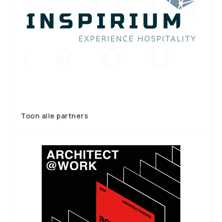
Toon alle partners