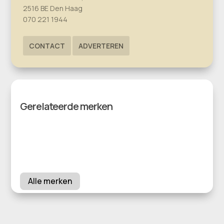
2516 BE Den Haag
070 221 1944
CONTACT
ADVERTEREN
Gerelateerde merken
Alle merken