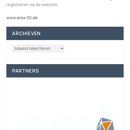
registreren via de website.
www.area-30.de
ARCHIEVEN
PARTNERS