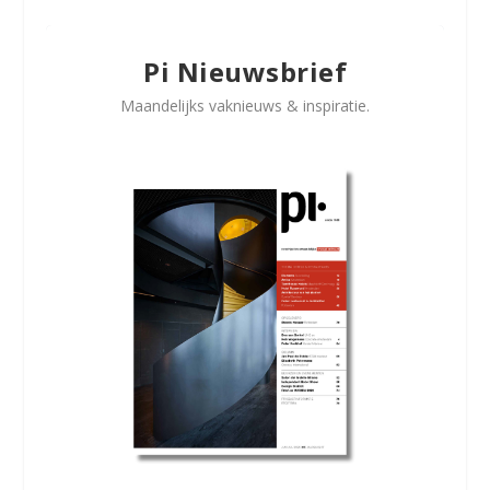
Pi Nieuwsbrief
Maandelijks vaknieuws & inspiratie.