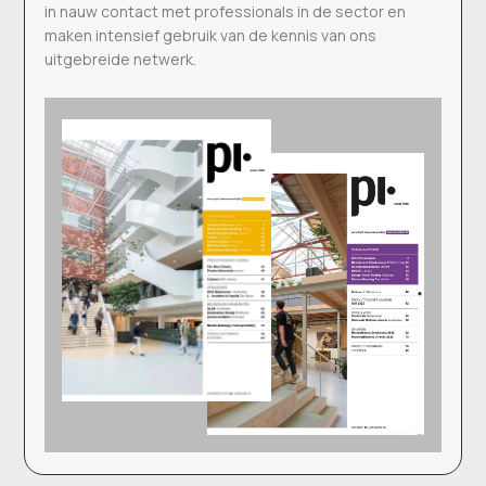
in nauw contact met professionals in de sector en
maken intensief gebruik van de kennis van ons
uitgebreide netwerk.