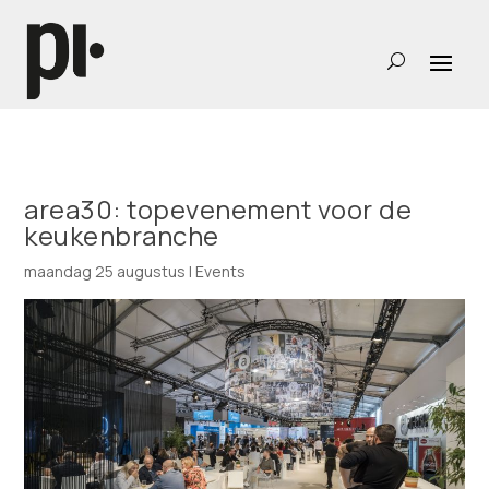
area30: topevenement voor de
keukenbranche
maandag 25 augustus
|
Events