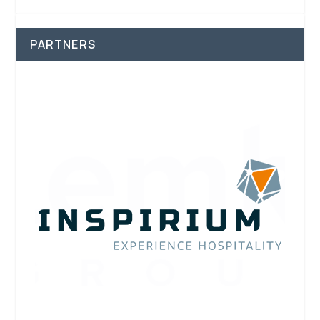
PARTNERS