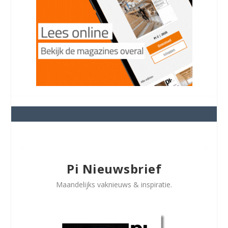
Pi Nieuwsbrief
Maandelijks vaknieuws & inspiratie.