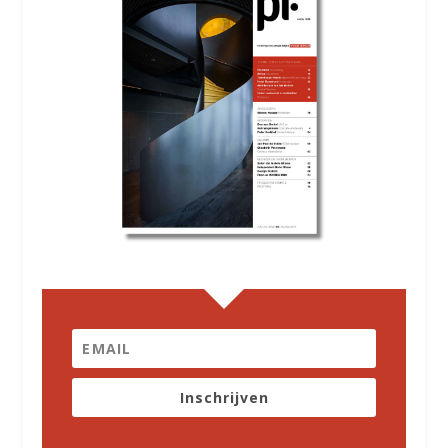
Inschrijven