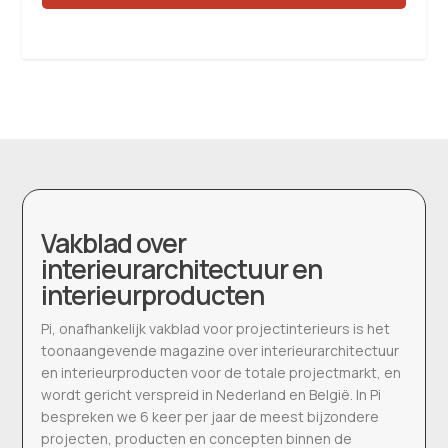
Vakblad over
interieurarchitectuur en
interieurproducten
Pi, onafhankelijk vakblad voor projectinterieurs is het
toonaangevende magazine over interieurarchitectuur
en interieurproducten voor de totale projectmarkt, en
wordt gericht verspreid in Nederland en België. In Pi
bespreken we 6 keer per jaar de meest bijzondere
projecten, producten en concepten binnen de