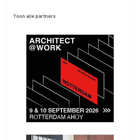
Toon alle partners