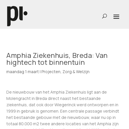
Amphia Ziekenhuis, Breda: Van
hightech tot binnentuin
maandag 1 maart
|
Projecten
,
Zorg & Welzijn
De nieuwbouw van het Amphia Ziekenhuis ligt aan de
Molengracht in Breda direct naast het bestaande
ziekenhuis, dat ook door Wiegerinck werd ontworpen en in
1999 in gebruik is genomen. Een centrale passage verbindt
het bestaande gebouw met de nieuwbouw, waar nu op in
totaal 80.000 m2 twee andere locaties van het Amphia zijn