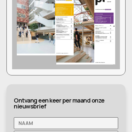
Ontvang een keer per maand onze
nieuwsbrief