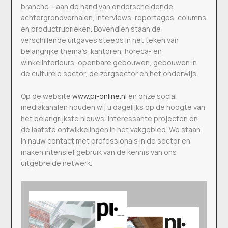
branche – aan de hand van onderscheidende
achtergrondverhalen, interviews, reportages, columns
en productrubrieken. Bovendien staan de
verschillende uitgaves steeds in het teken van
belangrijke thema’s: kantoren, horeca- en
winkelinterieurs, openbare gebouwen, gebouwen in
de culturele sector, de zorgsector en het onderwijs.
Op de website
www.pi-online.nl
en onze social
mediakanalen houden wij u dagelijks op de hoogte van
het belangrijkste nieuws, interessante projecten en
de laatste ontwikkelingen in het vakgebied. We staan
in nauw contact met professionals in de sector en
maken intensief gebruik van de kennis van ons
uitgebreide netwerk.