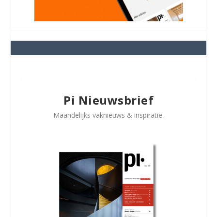
Pi Nieuwsbrief
Maandelijks vaknieuws & inspiratie.