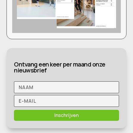
Ontvang een keer per maand onze
nieuwsbrief
Inschrijven