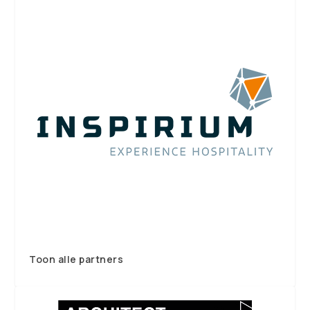
Toon alle partners