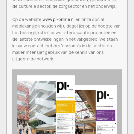
de culturele sector, de zorgsector en het onderwijs.
Op de website
www.pi-online.nl
en onze social
mediakanalen houden wij u dagelijks op de hoogte van
het belangrijkste nieuws, interessante projecten en
de laatste ontwikkelingen in het vakgebied. We staan
in nauw contact met professionals in de sector en
maken intensief gebruik van de kennis van ons
uitgebreide netwerk.