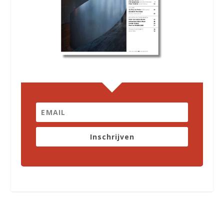
Inschrijven