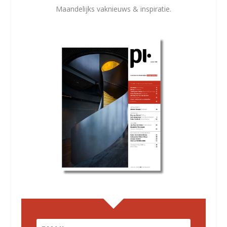
Maandelijks vaknieuws & inspiratie.