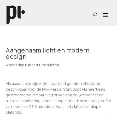
Aangenaam licht en modern
design
woensdag 6 maart
|
Producten
Als accessoire zijn witte, zwarte of gouden reflectoren
beschikbaar voor de IP44-versie. Start Spot Alu heeft een
geïntegreerde dimbare led driver, een polycarbonaat en
aluminium behuizing, doorlusmogelijkheid en een laag profiel
van maximaal 68,5mm, ideaal voor installatie in ondiepe
plafonds.