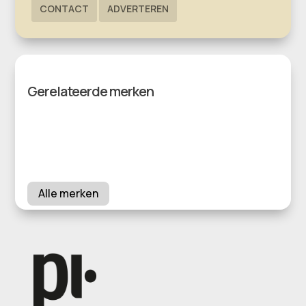
CONTACT
ADVERTEREN
Gerelateerde merken
Alle merken