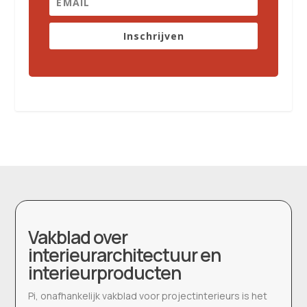
Inschrijven
Vakblad over
interieurarchitectuur en
interieurproducten
Pi, onafhankelijk vakblad voor projectinterieurs is het