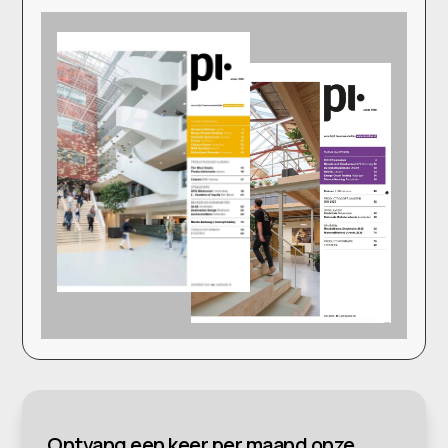
Ontvang een keer per maand onze