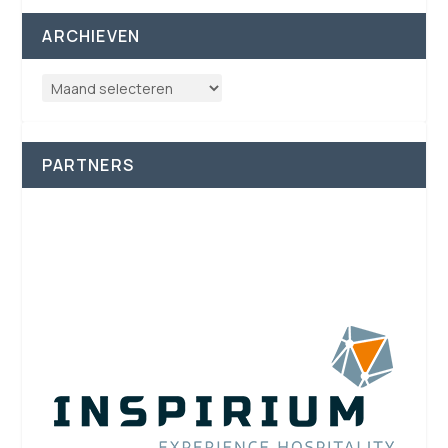
ARCHIEVEN
PARTNERS