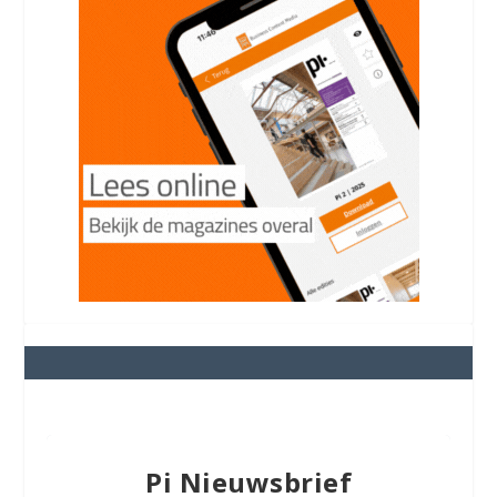
Pi Nieuwsbrief