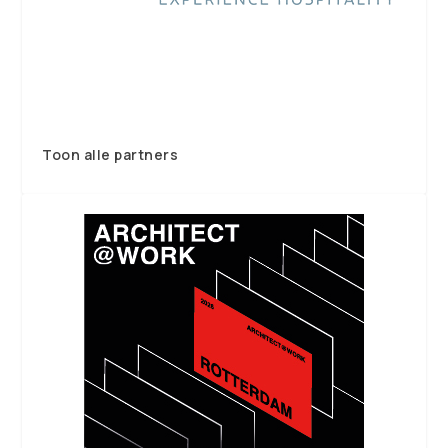
Toon alle partners